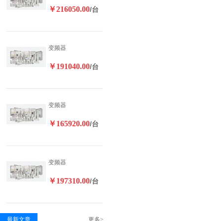
￥216050.00
/台
变频器
￥191040.00
/台
变频器
￥165920.00
/台
变频器
￥197310.00
/台
最新文章
更多>