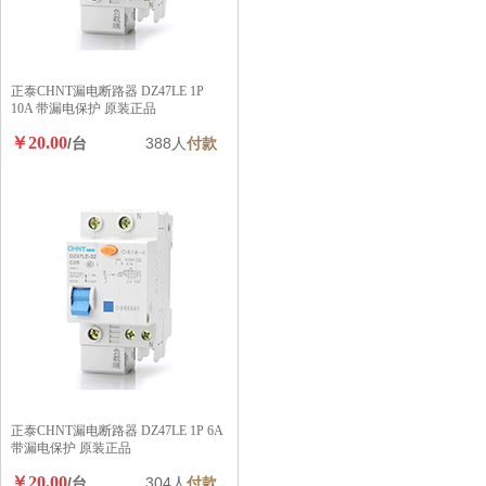
正泰CHNT漏电断路器 DZ47LE 1P
10A 带漏电保护 原装正品
￥20.00
/台
388人
付款
正泰CHNT漏电断路器 DZ47LE 1P 6A
带漏电保护 原装正品
￥20.00
/台
304人
付款