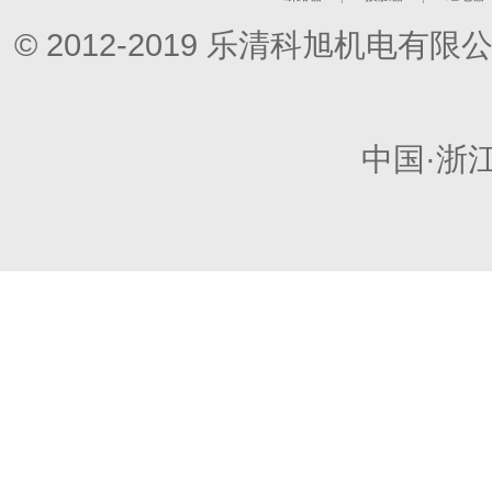
© 2012-2019 乐清科旭机电
中国·浙