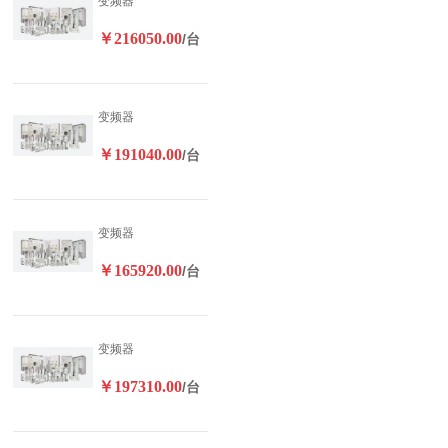
变频器
￥216050.00
/台
变频器
￥191040.00
/台
变频器
￥165920.00
/台
变频器
￥197310.00
/台