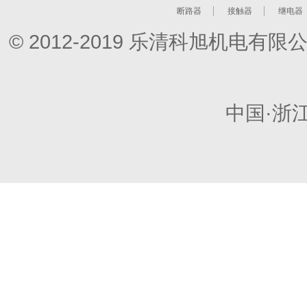
断路器
接触器
继电器
© 2012-2019 乐清科旭机电
中国·浙