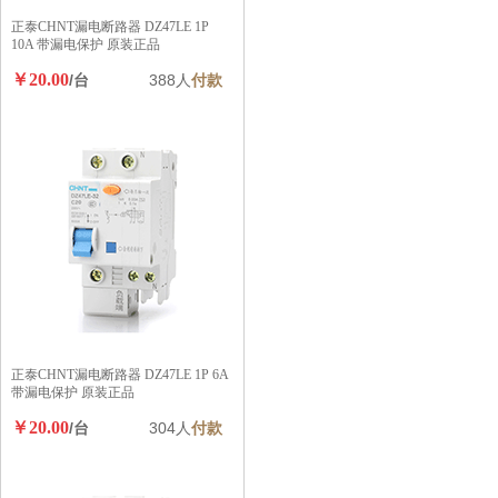
正泰CHNT漏电断路器 DZ47LE 1P
10A 带漏电保护 原装正品
￥20.00
/台
388人
付款
正泰CHNT漏电断路器 DZ47LE 1P 6A
带漏电保护 原装正品
￥20.00
/台
304人
付款