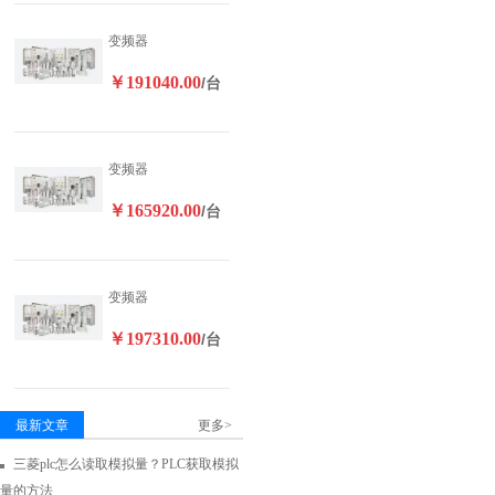
变频器
￥191040.00
/台
变频器
￥165920.00
/台
变频器
￥197310.00
/台
最新文章
更多>
三菱plc怎么读取模拟量？PLC获取模拟
量的方法