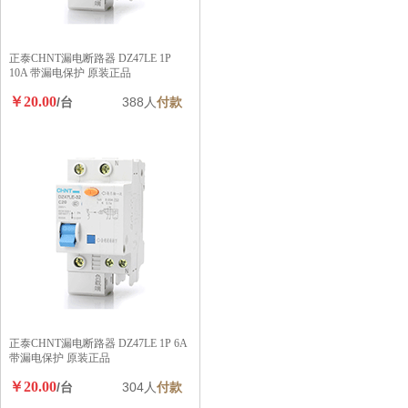
正泰CHNT漏电断路器 DZ47LE 1P
10A 带漏电保护 原装正品
￥20.00
/台
388人
付款
正泰CHNT漏电断路器 DZ47LE 1P 6A
带漏电保护 原装正品
￥20.00
/台
304人
付款