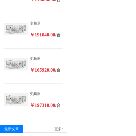
变频器
￥191040.00
/台
变频器
￥165920.00
/台
变频器
￥197310.00
/台
最新文章
更多>