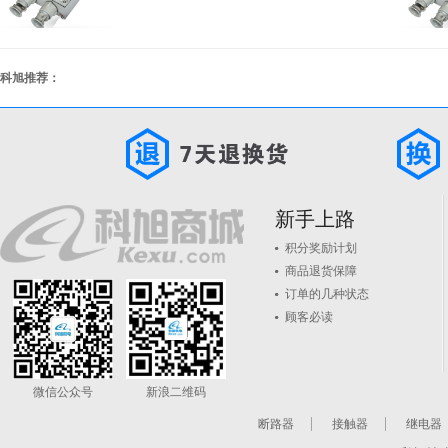
科旭推荐：
新手上路
积分奖励计划
商品退货保障
订单的几种状态
顾客必读
微信公众号
新浪二维码
断路器
接触器
继电器