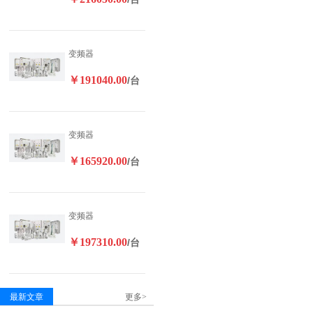
变频器
￥191040.00
/台
变频器
￥165920.00
/台
变频器
￥197310.00
/台
最新文章
更多>