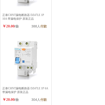
正泰CHNT漏电断路器 DZ47LE 1P
10A 带漏电保护 原装正品
￥20.00
/台
388人
付款
正泰CHNT漏电断路器 DZ47LE 1P 6A
带漏电保护 原装正品
￥20.00
/台
304人
付款