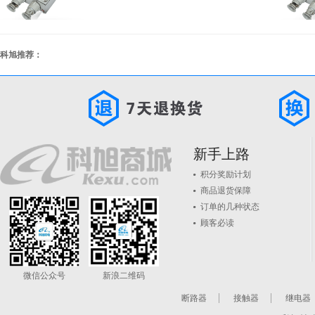
科旭推荐：
新手上路
积分奖励计划
商品退货保障
订单的几种状态
顾客必读
微信公众号
新浪二维码
断路器
接触器
继电器