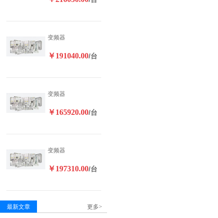
变频器
￥191040.00
/台
变频器
￥165920.00
/台
变频器
￥197310.00
/台
最新文章
更多>