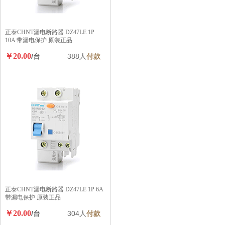
正泰CHNT漏电断路器 DZ47LE 1P
10A 带漏电保护 原装正品
￥20.00
/台
388人
付款
正泰CHNT漏电断路器 DZ47LE 1P 6A
带漏电保护 原装正品
￥20.00
/台
304人
付款