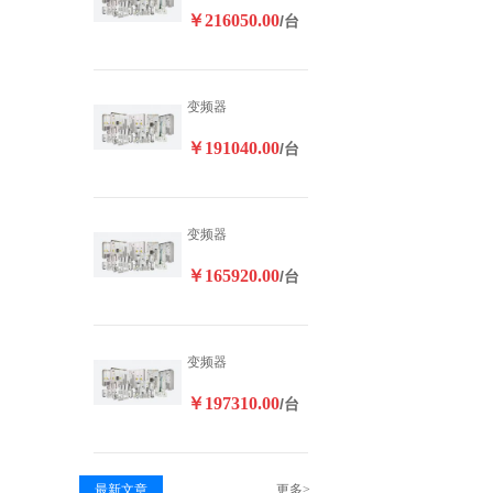
￥216050.00
/台
变频器
￥191040.00
/台
变频器
￥165920.00
/台
变频器
￥197310.00
/台
最新文章
更多>