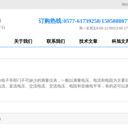
网
订购热线:0577-61739258/158588887
周一至周五8:00-12:00/13:00-17
关于我们
联系我们
技术文章
科旭文
力电子等部门不可缺少的测量仪表，一般以测量电压、电流和电阻为主要
电流、直流电压、交流电流、交流电压、电阻和音频电平等，有的还可以测
)