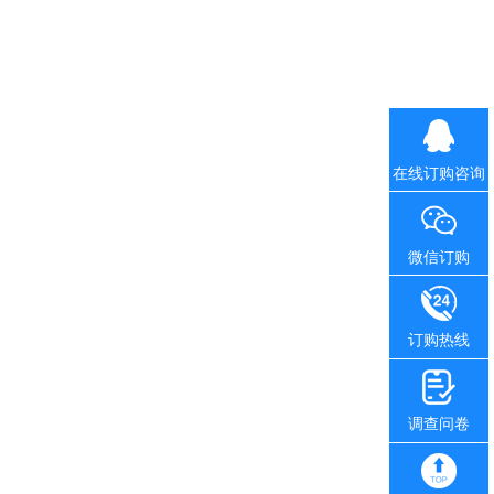
在线订购咨询
微信订购
订购热线
调查问卷