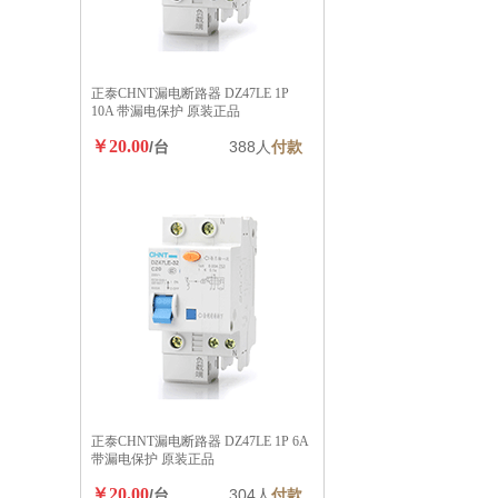
正泰CHNT漏电断路器 DZ47LE 1P
10A 带漏电保护 原装正品
￥20.00
/台
388人
付款
正泰CHNT漏电断路器 DZ47LE 1P 6A
带漏电保护 原装正品
￥20.00
/台
304人
付款