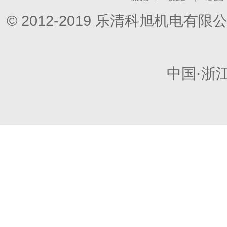
© 2012-2019 乐清科旭机电
中国·浙