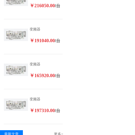
￥216050.00
/台
变频器
￥191040.00
/台
变频器
￥165920.00
/台
变频器
￥197310.00
/台
最新文章
更多>