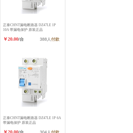
正泰CHNT漏电断路器 DZ47LE 1P
10A 带漏电保护 原装正品
￥20.00
/台
388人
付款
正泰CHNT漏电断路器 DZ47LE 1P 6A
带漏电保护 原装正品
￥20.00
/台
304人
付款