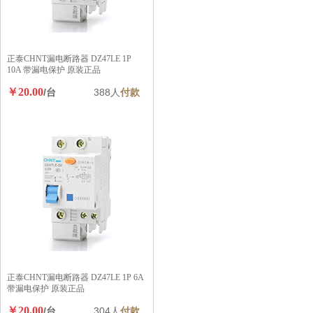
正泰CHNT漏电断路器 DZ47LE 1P
10A 带漏电保护 原装正品
￥20.00
/台
388人
付款
正泰CHNT漏电断路器 DZ47LE 1P 6A
带漏电保护 原装正品
￥20.00
/台
304人
付款