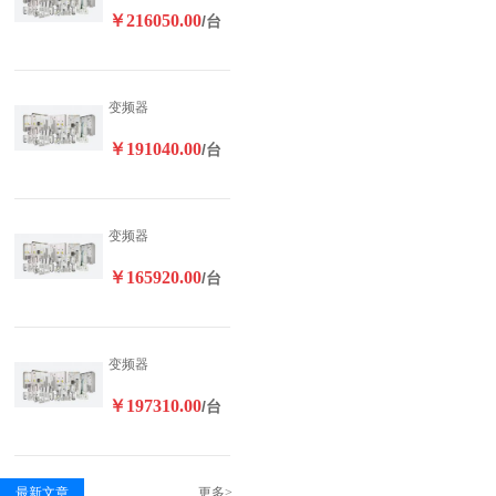
￥216050.00
/台
变频器
￥191040.00
/台
变频器
￥165920.00
/台
变频器
￥197310.00
/台
最新文章
更多>