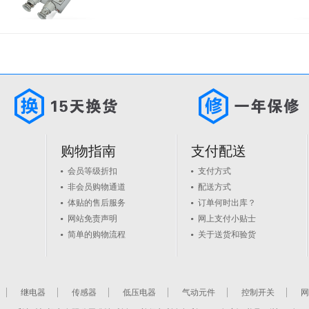
购物指南
支付配送
会员等级折扣
支付方式
非会员购物通道
配送方式
体贴的售后服务
订单何时出库？
网站免责声明
网上支付小贴士
简单的购物流程
关于送货和验货
继电器
传感器
低压电器
气动元件
控制开关
网