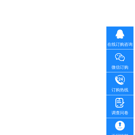
在线订购咨询
微信订购
订购热线
调查问卷