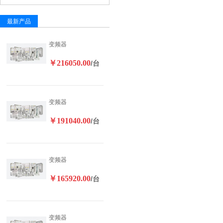
最新产品
变频器
￥216050.00
/台
变频器
￥191040.00
/台
变频器
￥165920.00
/台
变频器