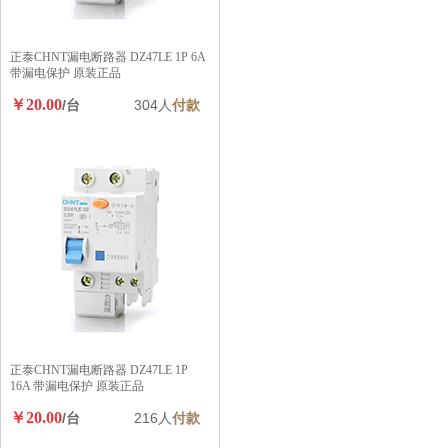
正泰CHNT漏电断路器 DZ47LE 1P 6A
带漏电保护 原装正品
￥20.00
/台
304人
付款
正泰CHNT漏电断路器 DZ47LE 1P
16A 带漏电保护 原装正品
￥20.00
/台
216人
付款