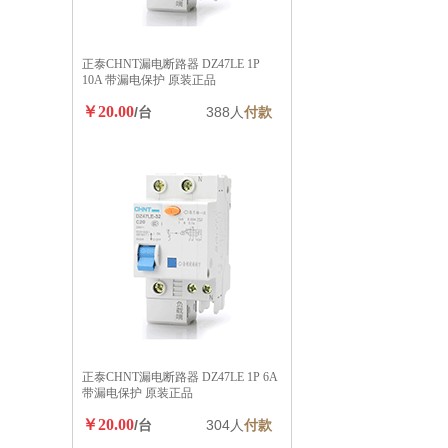
正泰CHNT漏电断路器 DZ47LE 1P
10A 带漏电保护 原装正品
￥20.00
/台
388人
付款
正泰CHNT漏电断路器 DZ47LE 1P 6A
带漏电保护 原装正品
￥20.00
/台
304人
付款