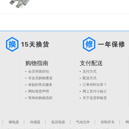
购物指南
支付配送
会员等级折扣
支付方式
非会员购物通道
配送方式
体贴的售后服务
订单何时出库？
网站免责声明
网上支付小贴士
简单的购物流程
关于送货和验货
继电器
传感器
低压电器
气动元件
控制开关
网