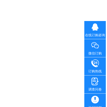
在线订购咨询
微信订购
订购热线
调查问卷