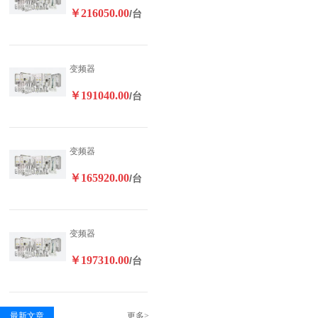
￥216050.00
/台
变频器
￥191040.00
/台
变频器
￥165920.00
/台
变频器
￥197310.00
/台
最新文章
更多>