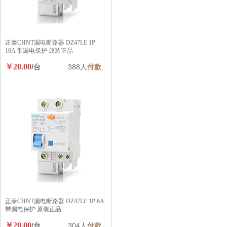
正泰CHNT漏电断路器 DZ47LE 1P
10A 带漏电保护 原装正品
￥20.00
/台
388人
付款
正泰CHNT漏电断路器 DZ47LE 1P 6A
带漏电保护 原装正品
￥20.00
/台
304人
付款