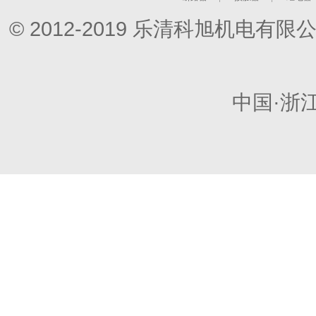
© 2012-2019 乐清科旭机电
中国·浙