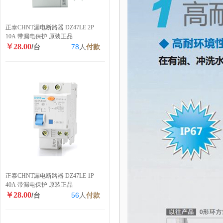
正泰CHNT漏电断路器 DZ47LE 2P
10A 带漏电保护 原装正品
￥28.00
/台
78
人
付款
正泰CHNT漏电断路器 DZ47LE 1P
40A 带漏电保护 原装正品
￥28.00
/台
56
人
付款