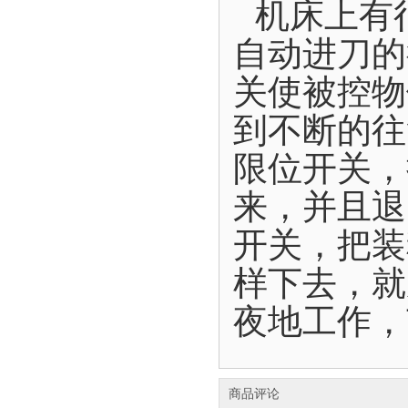
机床上有
自动进刀的
关使被控物
到不断的往
限位开关，
来，并且退
开关，把装
样下去，就
夜地工作，
商品评论