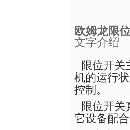
欧姆龙限位开
文字介绍
限位开关
机的运行状
控制。
限位开关
它设备配合