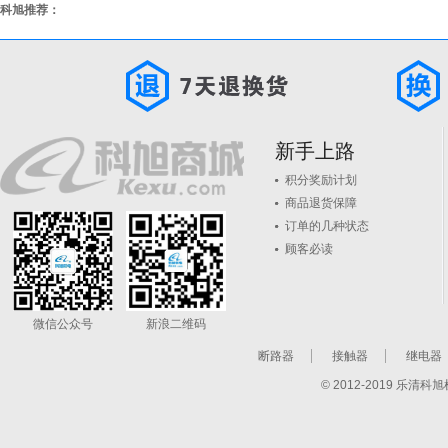
科旭推荐：
新手上路
积分奖励计划
商品退货保障
订单的几种状态
顾客必读
微信公众号
新浪二维码
断路器
接触器
继电器
© 2012-2019 