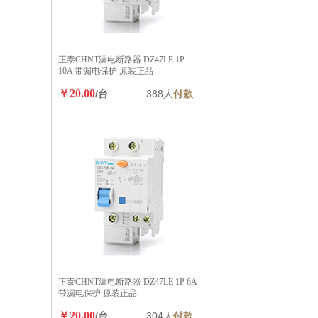
正泰CHNT漏电断路器 DZ47LE 1P
10A 带漏电保护 原装正品
￥20.00
/台
388人
付款
正泰CHNT漏电断路器 DZ47LE 1P 6A
带漏电保护 原装正品
￥20.00
/台
304人
付款