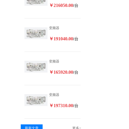
￥216050.00
/台
变频器
￥191040.00
/台
变频器
￥165920.00
/台
变频器
￥197310.00
/台
最新文章
更多>