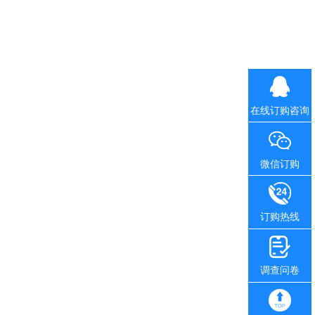
在线订购咨询
微信订购
订购热线
调查问卷