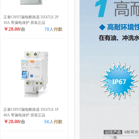
正泰CHNT漏电断路器 DZ47LE 2P
10A 带漏电保护 原装正品
￥28.00
/台
78
人
付款
正泰CHNT漏电断路器 DZ47LE 1P
40A 带漏电保护 原装正品
￥28.00
/台
56
人
付款