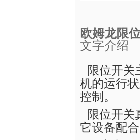
欧姆龙限位开
文字介绍
限位开关
机的运行状
控制。
限位开关
它设备配合