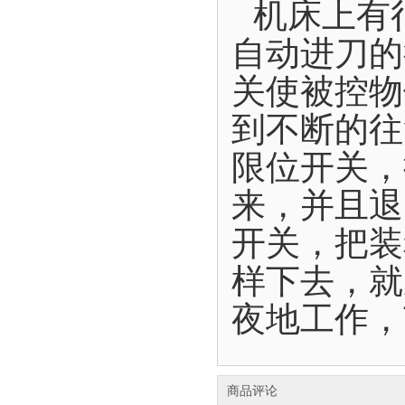
机床上有
自动进刀的
关使被控物
到不断的往
限位开关，
来，并且退
开关，把装
样下去，就
夜地工作，
商品评论