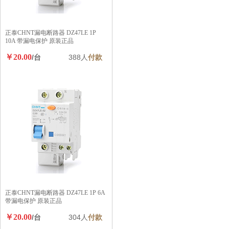
正泰CHNT漏电断路器 DZ47LE 1P
10A 带漏电保护 原装正品
￥20.00
/台
388人
付款
正泰CHNT漏电断路器 DZ47LE 1P 6A
带漏电保护 原装正品
￥20.00
/台
304人
付款