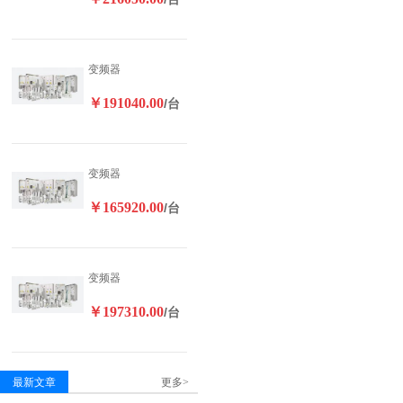
变频器
￥191040.00
/台
变频器
￥165920.00
/台
变频器
￥197310.00
/台
最新文章
更多>