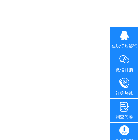
在线订购咨询
微信订购
订购热线
调查问卷