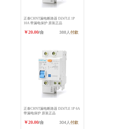
正泰CHNT漏电断路器 DZ47LE 1P
10A 带漏电保护 原装正品
￥20.00
/台
388人
付款
正泰CHNT漏电断路器 DZ47LE 1P 6A
带漏电保护 原装正品
￥20.00
/台
304人
付款