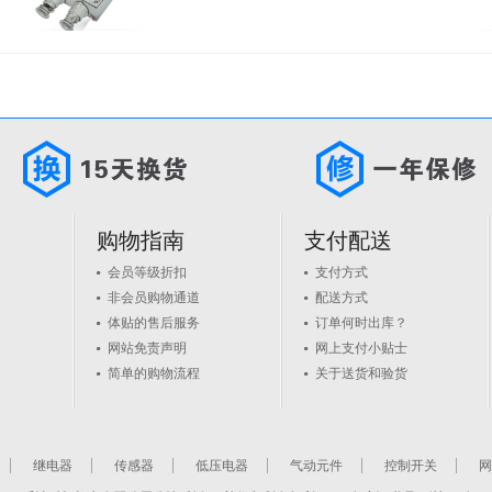
购物指南
支付配送
会员等级折扣
支付方式
非会员购物通道
配送方式
体贴的售后服务
订单何时出库？
网站免责声明
网上支付小贴士
简单的购物流程
关于送货和验货
继电器
传感器
低压电器
气动元件
控制开关
网