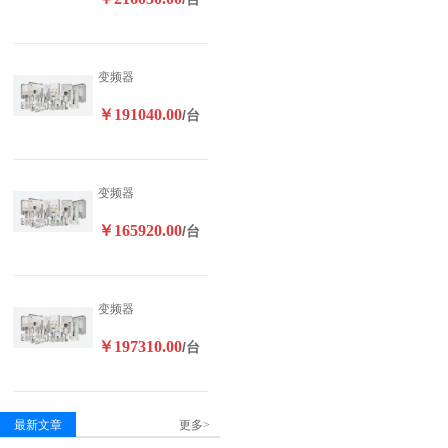
变频器
￥191040.00
/台
变频器
￥165920.00
/台
变频器
￥197310.00
/台
最新文章
更多>