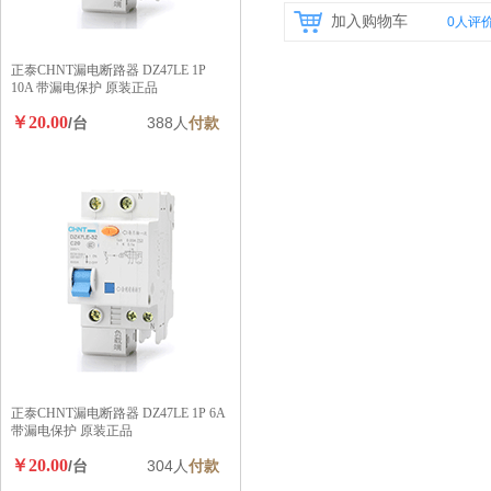
加入购物车
0
人评
正泰CHNT漏电断路器 DZ47LE 1P
10A 带漏电保护 原装正品
￥20.00
/台
388人
付款
正泰CHNT漏电断路器 DZ47LE 1P 6A
带漏电保护 原装正品
￥20.00
/台
304人
付款