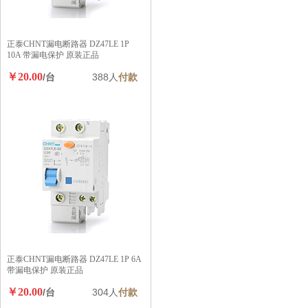
正泰CHNT漏电断路器 DZ47LE 1P
10A 带漏电保护 原装正品
￥20.00
/台
388人
付款
正泰CHNT漏电断路器 DZ47LE 1P 6A
带漏电保护 原装正品
￥20.00
/台
304人
付款