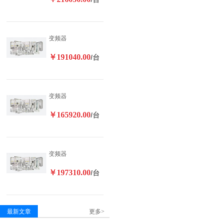
变频器
￥191040.00
/台
变频器
￥165920.00
/台
变频器
￥197310.00
/台
最新文章
更多>