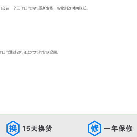
们会在一个工作日内为您重新发货，货物到达时间顺延。
作日内通过银行汇款把您的货款退回。