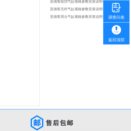
亚德客阻挡气缸规格参数安装说明书
亚德客无杆气缸规格参数安装说明书
亚德客滑台气缸规格参数安装说明书
调查问卷
返回顶部