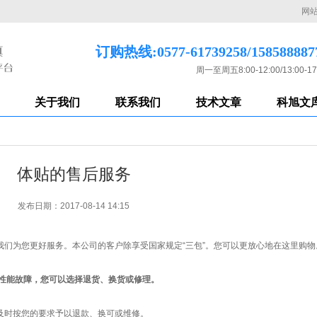
网
订购热线:0577-61739258/158588887
周一至周五8:00-12:00/13:00-17
关于我们
联系我们
技术文章
科旭文
体贴的售后服务
发布日期：2017-08-14 14:15
们为您更好服务。本公司的客户除享受国家规定“三包”。您可以更放心地在这里购物
现性能故障，您可以选择退货、换货或修理。
及时按您的要求予以退款、换可或维修。