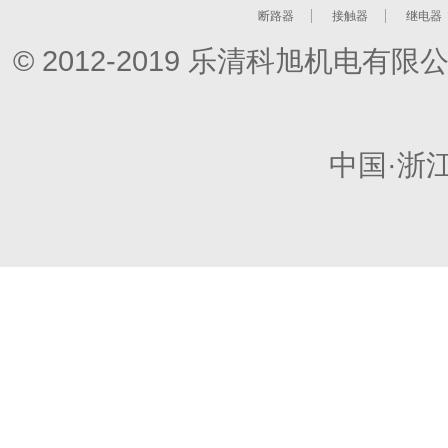
断路器
接触器
继电器
© 2012-2019 乐清科旭机电
中国·浙