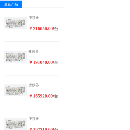
最新产品
变频器
￥216050.00
/台
变频器
￥191040.00
/台
变频器
￥165920.00
/台
变频器
￥197310.00
/台