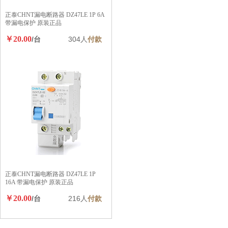
正泰CHNT漏电断路器 DZ47LE 1P 6A
带漏电保护 原装正品
￥20.00
/台
304人
付款
正泰CHNT漏电断路器 DZ47LE 1P
16A 带漏电保护 原装正品
￥20.00
/台
216人
付款