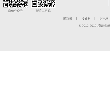
微信公众号
新浪二维码
断路器
接触器
继电器
© 2012-2019 