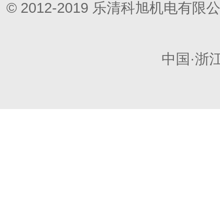
© 2012-2019 乐清科旭机电
中国·浙