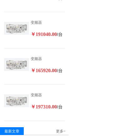
变频器
￥191040.00
/台
变频器
￥165920.00
/台
变频器
￥197310.00
/台
最新文章
更多>