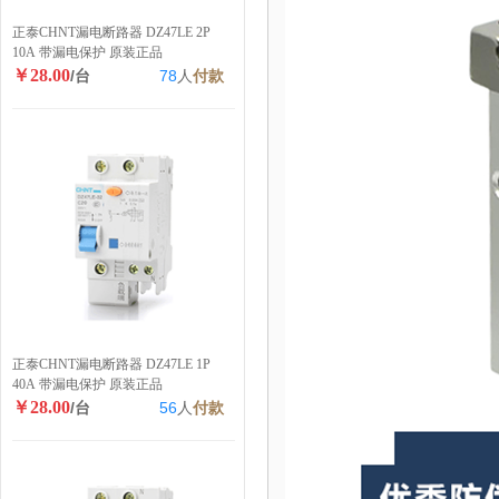
正泰CHNT漏电断路器 DZ47LE 2P
10A 带漏电保护 原装正品
￥28.00
/台
78
人
付款
正泰CHNT漏电断路器 DZ47LE 1P
40A 带漏电保护 原装正品
￥28.00
/台
56
人
付款