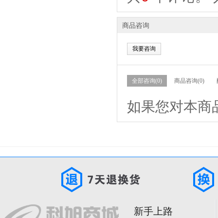
商品咨询
我要咨询
全部咨询(0)
商品咨询(0)
如果您对本商
新手上路