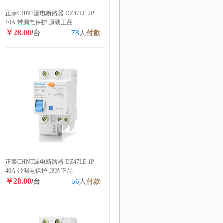
正泰CHNT漏电断路器 DZ47LE 2P
10A 带漏电保护 原装正品
￥28.00
/台
78
人
付款
正泰CHNT漏电断路器 DZ47LE 1P
40A 带漏电保护 原装正品
￥28.00
/台
56
人
付款