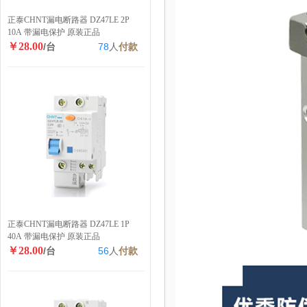
正泰CHNT漏电断路器 DZ47LE 2P
10A 带漏电保护 原装正品
￥28.00
/台
78
人
付款
正泰CHNT漏电断路器 DZ47LE 1P
40A 带漏电保护 原装正品
￥28.00
/台
56
人
付款