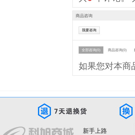
商品咨询
我要咨询
全部咨询(0)
商品咨询(0)
如果您对本商
新手上路