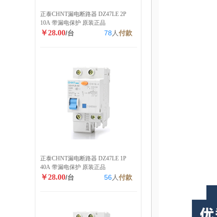
正泰CHNT漏电断路器 DZ47LE 2P
10A 带漏电保护 原装正品
￥28.00
/台
78
人
付款
正泰CHNT漏电断路器 DZ47LE 1P
40A 带漏电保护 原装正品
￥28.00
/台
56
人
付款