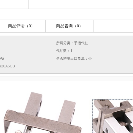
商品评论（0）
商品咨询（0）
所属分类：手指气缸
气缸数：1
Pa
是否跨境出口货源：否
20A6CB