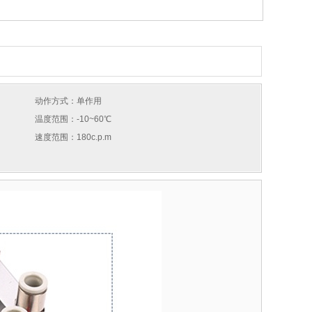
动作方式：单作用
温度范围：-10~60℃
速度范围：180c.p.m