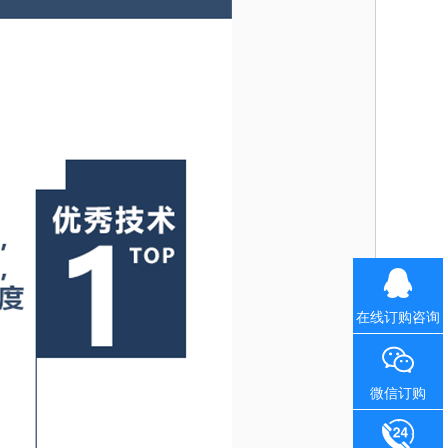
在线订购咨询
微信订购