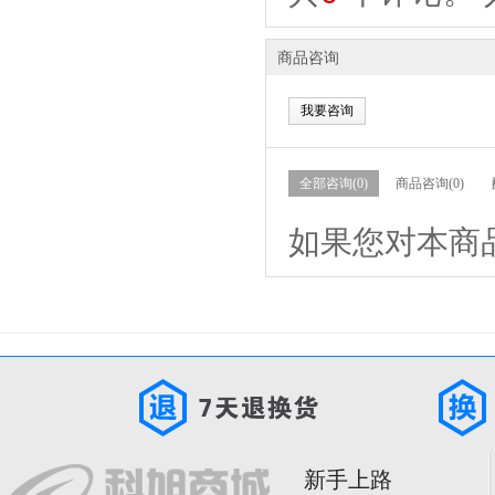
商品咨询
我要咨询
全部咨询(0)
商品咨询(0)
如果您对本商
新手上路