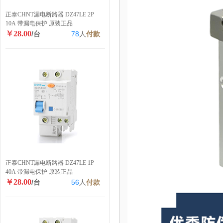
正泰CHNT漏电断路器 DZ47LE 2P
10A 带漏电保护 原装正品
￥28.00
/台
78
人
付款
正泰CHNT漏电断路器 DZ47LE 1P
40A 带漏电保护 原装正品
￥28.00
/台
56
人
付款