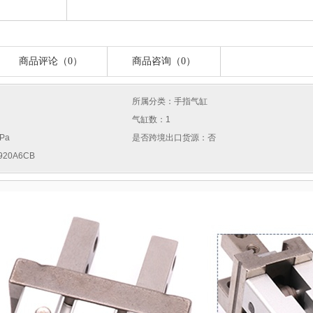
商品评论（0）
商品咨询（0）
所属分类：手指气缸
气缸数：1
Pa
是否跨境出口货源：否
20A6CB