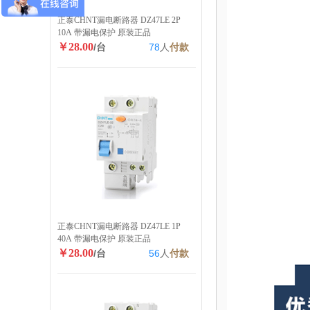
正泰CHNT漏电断路器 DZ47LE 2P
10A 带漏电保护 原装正品
￥28.00
/台
78
人
付款
正泰CHNT漏电断路器 DZ47LE 1P
40A 带漏电保护 原装正品
￥28.00
/台
56
人
付款