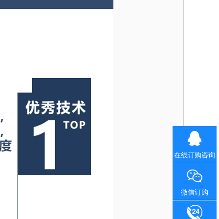
在线订购咨询
微信订购