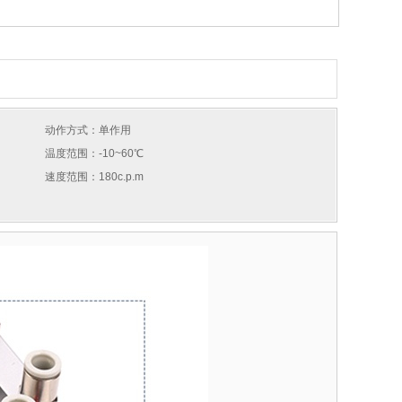
动作方式：单作用
温度范围：-10~60℃
速度范围：180c.p.m