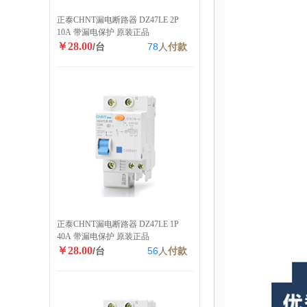
正泰CHNT漏电断路器 DZ47LE 2P
10A 带漏电保护 原装正品
￥28.00
/台
78
人
付款
正泰CHNT漏电断路器 DZ47LE 1P
40A 带漏电保护 原装正品
￥28.00
/台
56
人
付款