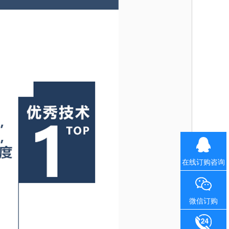
在线订购咨询
微信订购