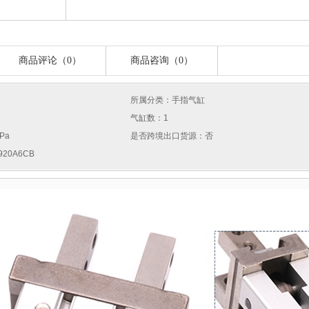
商品评论（0）
商品咨询（0）
所属分类：手指气缸
气缸数：1
Pa
是否跨境出口货源：否
20A6CB