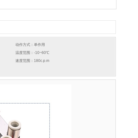
动作方式：单作用
温度范围：-10~60℃
速度范围：180c.p.m