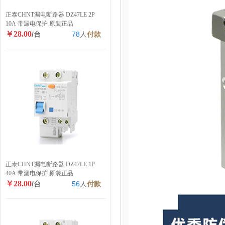
正泰CHNT漏电断路器 DZ47LE 2P
10A 带漏电保护 原装正品
￥28.00
/台
78
人
付款
正泰CHNT漏电断路器 DZ47LE 1P
40A 带漏电保护 原装正品
￥28.00
/台
56
人
付款