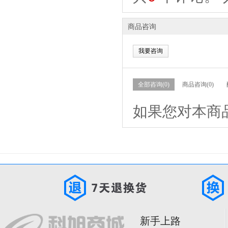
商品咨询
我要咨询
全部咨询(0)
商品咨询(0)
如果您对本商
新手上路