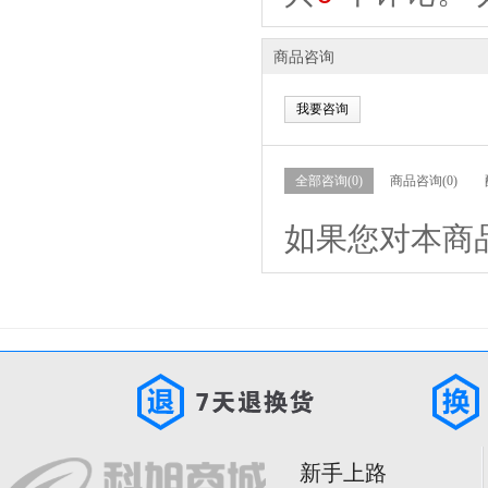
商品咨询
我要咨询
全部咨询(0)
商品咨询(0)
如果您对本商
新手上路