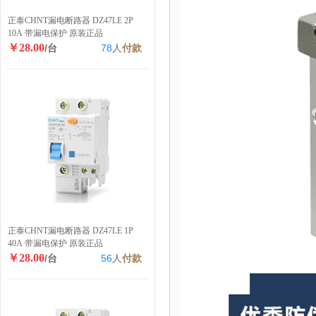
正泰CHNT漏电断路器 DZ47LE 2P
10A 带漏电保护 原装正品
￥28.00
/台
78
人
付款
正泰CHNT漏电断路器 DZ47LE 1P
40A 带漏电保护 原装正品
￥28.00
/台
56
人
付款