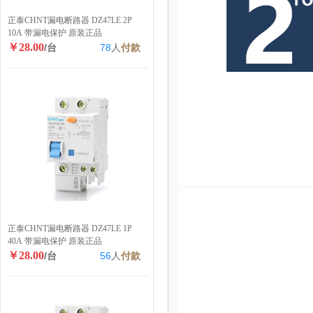
正泰CHNT漏电断路器 DZ47LE 2P
10A 带漏电保护 原装正品
￥28.00
/台
78
人
付款
正泰CHNT漏电断路器 DZ47LE 1P
40A 带漏电保护 原装正品
￥28.00
/台
56
人
付款