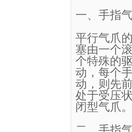
一、手指
平行气爪
塞由一个
个特殊的
动，每个
动，则先
处于受压
闭型气爪
二、手指气