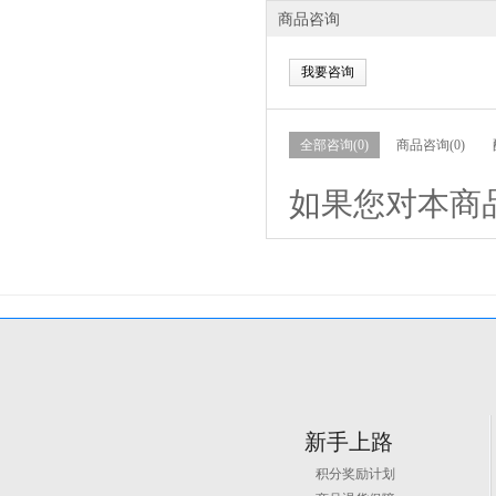
商品咨询
我要咨询
全部咨询(0)
商品咨询(0)
如果您对本商
新手上路
积分奖励计划