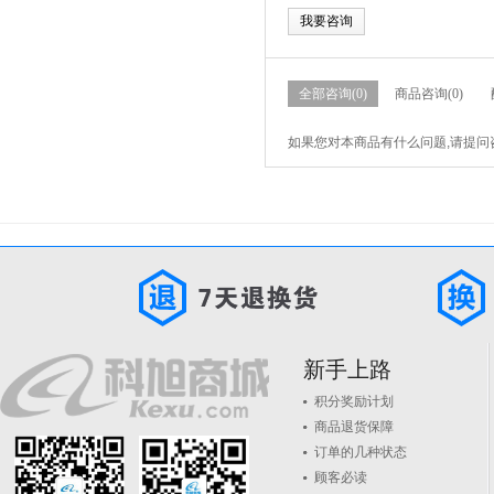
我要咨询
全部咨询(0)
商品咨询(0)
如果您对本商品有什么问题,请提问
新手上路
积分奖励计划
商品退货保障
订单的几种状态
顾客必读