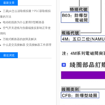
最新文章
三菱plc怎么读取模拟量？PLC获取模拟
量的方法
电动机线路为什么要用D型断路器
空气开关进线与负载端接反影响正常使
用吗
万能式断路器的故障及解决
什么是交流接触器 交流接触器工作原理
最近浏览