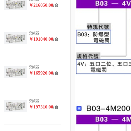
￥216050.00
/台
变频器
￥191040.00
/台
变频器
￥165920.00
/台
变频器
￥197310.00
/台