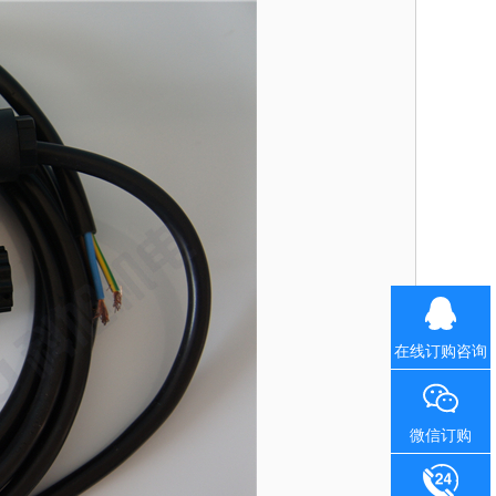
在线订购咨询
微信订购