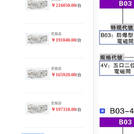
￥216050.00
/台
变频器
￥191040.00
/台
变频器
￥165920.00
/台
变频器
￥197310.00
/台