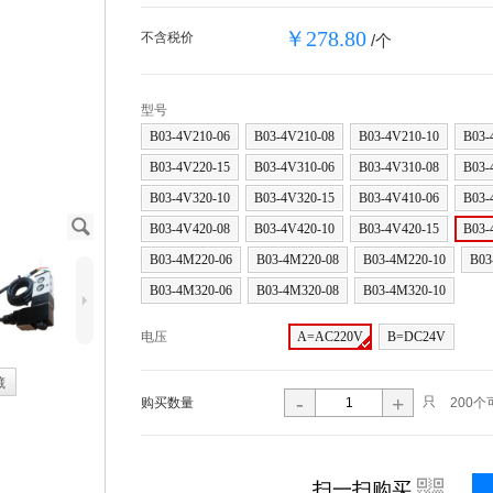
￥278.80
不含税价
/个
型号
B03-4V210-06
B03-4V210-08
B03-4V210-10
B03-
B03-4V220-15
B03-4V310-06
B03-4V310-08
B03-
B03-4V320-10
B03-4V320-15
B03-4V410-06
B03-
J
B03-4V420-08
B03-4V420-10
B03-4V420-15
B03-
B03-4M220-06
B03-4M220-08
B03-4M220-10
B03
B03-4M320-06
B03-4M320-08
B03-4M320-10
5
电压
A=AC220V
B=DC24V
藏
-
+
只
购买数量
200个
i
扫一扫购买