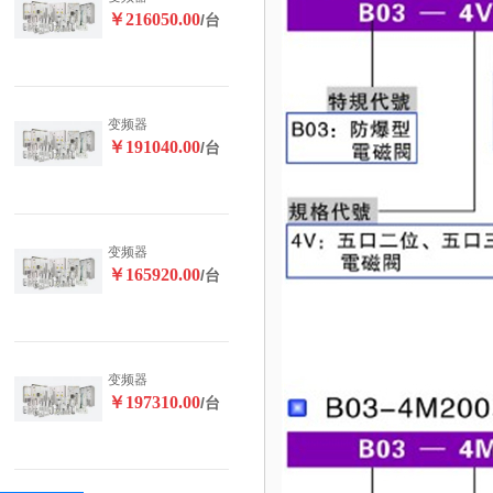
￥216050.00
/台
变频器
￥191040.00
/台
变频器
￥165920.00
/台
变频器
￥197310.00
/台