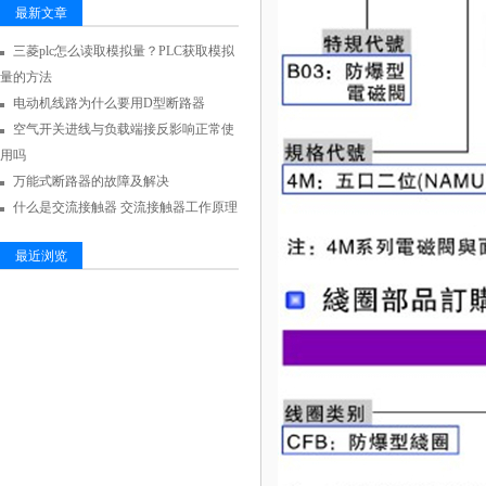
最新文章
三菱plc怎么读取模拟量？PLC获取模拟
量的方法
电动机线路为什么要用D型断路器
空气开关进线与负载端接反影响正常使
用吗
万能式断路器的故障及解决
什么是交流接触器 交流接触器工作原理
最近浏览