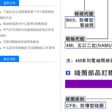
最新文章
三菱plc怎么读取模拟量？PLC获取模拟
量的方法
电动机线路为什么要用D型断路器
空气开关进线与负载端接反影响正常使
用吗
万能式断路器的故障及解决
什么是交流接触器 交流接触器工作原理
最近浏览