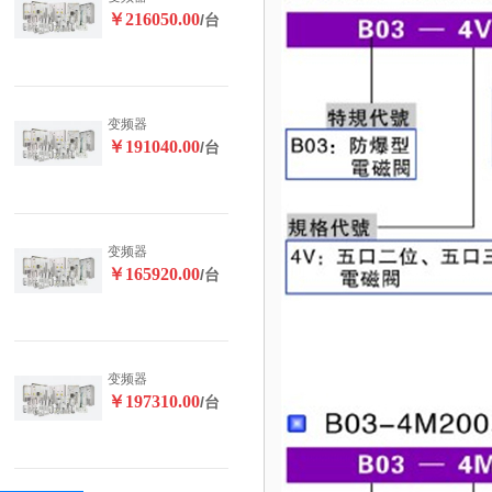
￥216050.00
/台
变频器
￥191040.00
/台
变频器
￥165920.00
/台
变频器
￥197310.00
/台