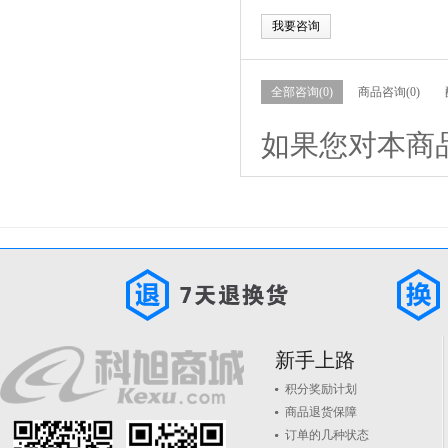
我要咨询
全部咨询(0)
商品咨询(0)
如果您对本商
新手上路
积分奖励计划
商品退货保障
订单的几种状态