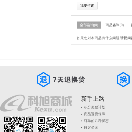
我要咨询
全部咨询(0)
商品咨询(0)
如果您对本商品有什么问题,请提问
新手上路
积分奖励计划
商品退货保障
订单的几种状态
顾客必读