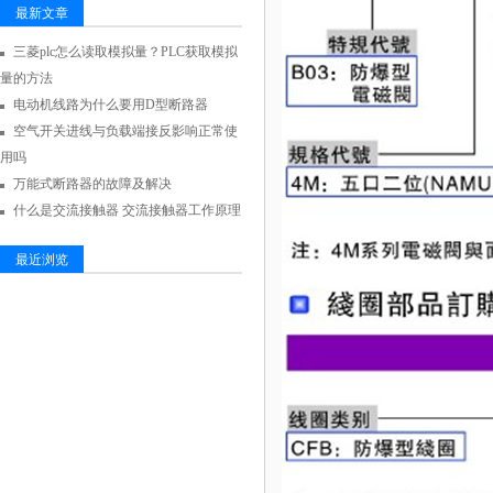
最新文章
三菱plc怎么读取模拟量？PLC获取模拟
量的方法
电动机线路为什么要用D型断路器
空气开关进线与负载端接反影响正常使
用吗
万能式断路器的故障及解决
什么是交流接触器 交流接触器工作原理
最近浏览