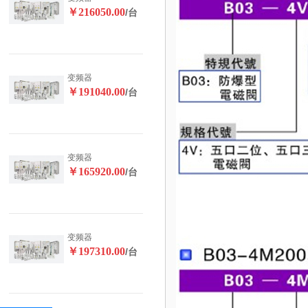
￥216050.00
/台
变频器
￥191040.00
/台
变频器
￥165920.00
/台
变频器
￥197310.00
/台