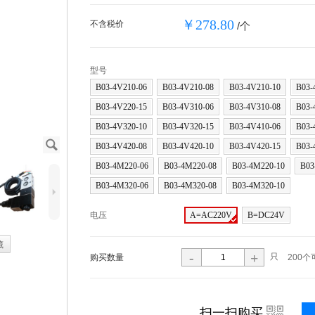
￥278.80
不含税价
/个
型号
B03-4V210-06
B03-4V210-08
B03-4V210-10
B03-
B03-4V220-15
B03-4V310-06
B03-4V310-08
B03-
B03-4V320-10
B03-4V320-15
B03-4V410-06
B03-
J
B03-4V420-08
B03-4V420-10
B03-4V420-15
B03-
B03-4M220-06
B03-4M220-08
B03-4M220-10
B03
B03-4M320-06
B03-4M320-08
B03-4M320-10
5
电压
A=AC220V
B=DC24V
藏
-
+
只
购买数量
200个
i
扫一扫购买