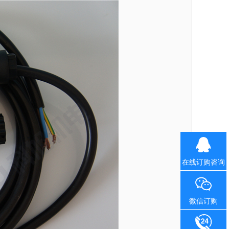
在线订购咨询
微信订购