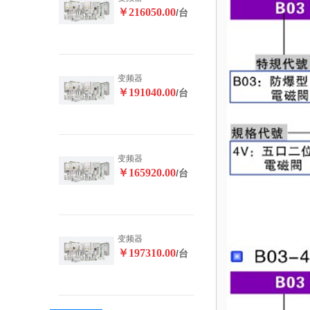
￥216050.00
/台
变频器
￥191040.00
/台
变频器
￥165920.00
/台
变频器
￥197310.00
/台