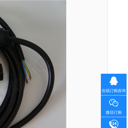
在线订购咨询
微信订购