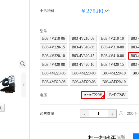
￥278.80
不含税价
/个
型号
B03-4V210-06
B03-4V210-08
B03-4V210-10
B03-
B03-4V220-15
B03-4V310-06
B03-4V310-08
B03-
B03-4V320-10
B03-4V320-15
B03-4V410-06
B03-
J
B03-4V420-08
B03-4V420-10
B03-4V420-15
B03-
B03-4M220-06
B03-4M220-08
B03-4M220-10
B03
B03-4M320-06
B03-4M320-08
B03-4M320-10
5
电压
A=AC220V
B=DC24V
藏
-
+
只
购买数量
200个
i
扫一扫购买