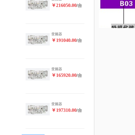
￥216050.00
/台
变频器
￥191040.00
/台
变频器
￥165920.00
/台
变频器
￥197310.00
/台