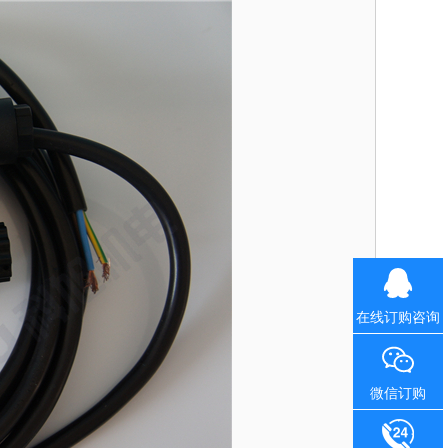
在线订购咨询
微信订购