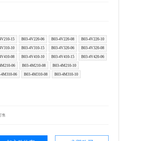
4V210-15
B03-4V220-06
B03-4V220-08
B03-4V220-10
4V310-10
B03-4V310-15
B03-4V320-06
B03-4V320-08
4V410-08
B03-4V410-10
B03-4V410-15
B03-4V420-06
4M210-06
B03-4M210-08
B03-4M210-10
-4M310-06
B03-4M310-08
B03-4M310-10
可售