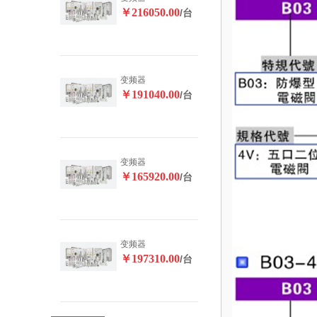
￥216050.00
/台
变频器
￥191040.00
/台
变频器
￥165920.00
/台
变频器
￥197310.00
/台