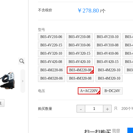
￥278.80
不含税价
/个
型号
B03-4V210-06
B03-4V210-08
B03-4V210-10
B03-
B03-4V220-15
B03-4V310-06
B03-4V310-08
B03-
B03-4V320-10
B03-4V320-15
B03-4V410-06
B03-
J
B03-4V420-08
B03-4V420-10
B03-4V420-15
B03-
B03-4M220-06
B03-4M220-08
B03-4M220-10
B03
B03-4M320-06
B03-4M320-08
B03-4M320-10
5
电压
A=AC220V
B=DC24V
藏
-
+
只
购买数量
200个
i
扫一扫购买