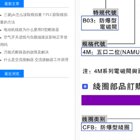
最新文章
三菱plc怎么读取模拟量？PLC获取模拟
量的方法
电动机线路为什么要用D型断路器
空气开关进线与负载端接反影响正常使
用吗
万能式断路器的故障及解决
什么是交流接触器 交流接触器工作原理
最近浏览