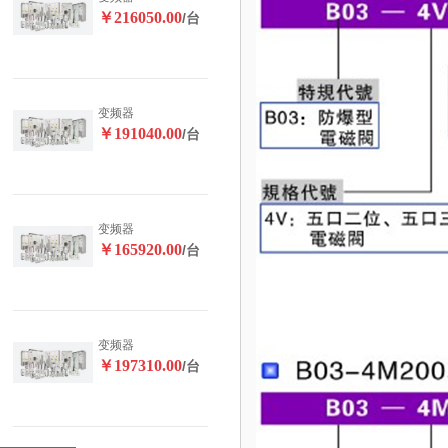
￥216050.00
/台
变频器
￥191040.00
/台
变频器
￥165920.00
/台
变频器
￥197310.00
/台