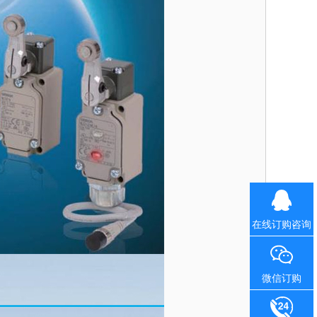
在线订购咨询
微信订购