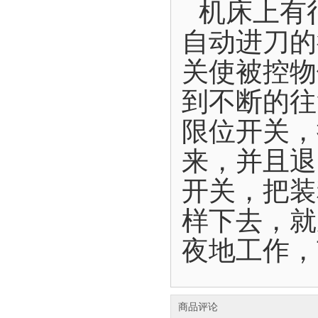
机床上有
自动进刀的
关使被控物
到不断的往
限位开关，
来，并且退
开关，把装
样下去，就
夜地工作，
商品评论