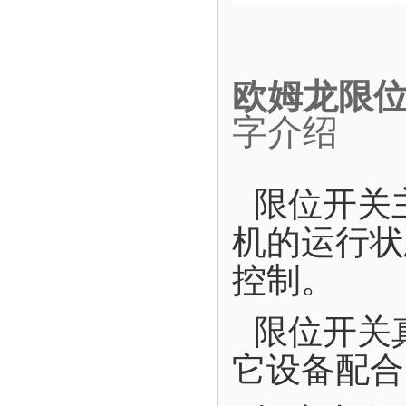
欧姆龙限位
字介绍
限位开关
机的运行状
控制。
限位开关
它设备配合