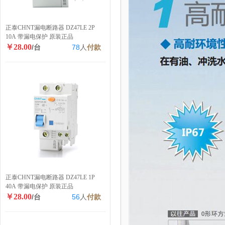
正泰CHNT漏电断路器 DZ47LE 2P
10A 带漏电保护 原装正品
￥28.00
/台
78
人
付款
正泰CHNT漏电断路器 DZ47LE 1P
40A 带漏电保护 原装正品
￥28.00
/台
56
人
付款