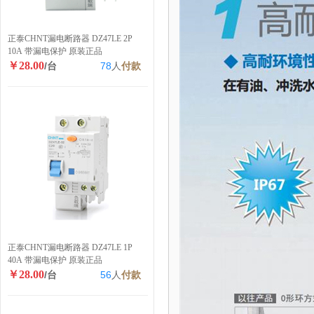
正泰CHNT漏电断路器 DZ47LE 2P
10A 带漏电保护 原装正品
￥28.00
/台
78
人
付款
正泰CHNT漏电断路器 DZ47LE 1P
40A 带漏电保护 原装正品
￥28.00
/台
56
人
付款