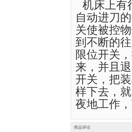
机床上有
自动进刀的
关使被控物
到不断的往
限位开关，
来，并且退
开关，把装
样下去，就
夜地工作，
商品评论