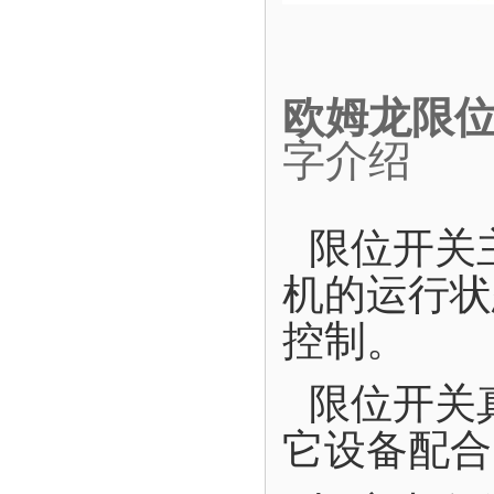
欧姆龙限位
字介绍
限位开关
机的运行状
控制。
限位开关
它设备配合