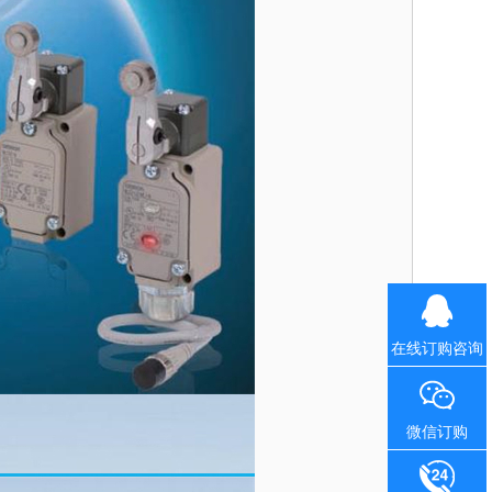
在线订购咨询
微信订购