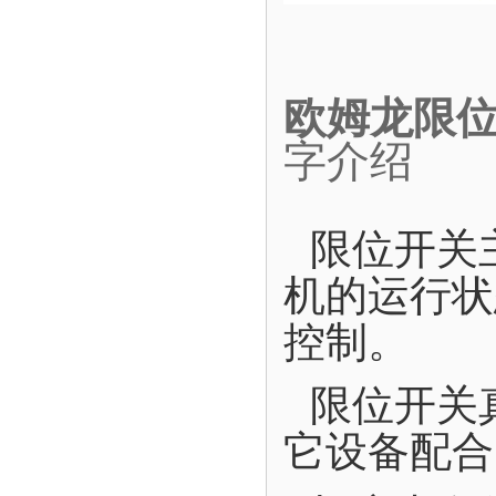
欧姆龙限位
字介绍
限位开关
机的运行状
控制。
限位开关
它设备配合