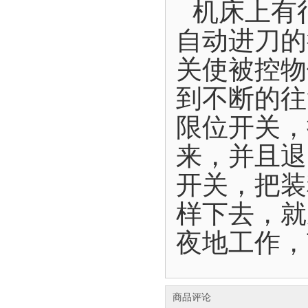
机床上有
自动进刀的
关使被控物
到不断的往
限位开关，
来，并且退
开关，把装
样下去，就
夜地工作，
商品评论