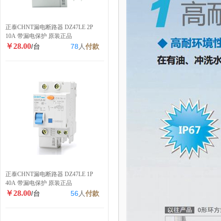
正泰CHNT漏电断路器 DZ47LE 2P
10A 带漏电保护 原装正品
￥28.00
/台
78
人
付款
正泰CHNT漏电断路器 DZ47LE 1P
40A 带漏电保护 原装正品
￥28.00
/台
56
人
付款