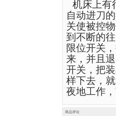
机床上有
自动进刀的
关使被控物
到不断的往
限位开关，
来，并且退
开关，把装
样下去，就
夜地工作，
商品评论