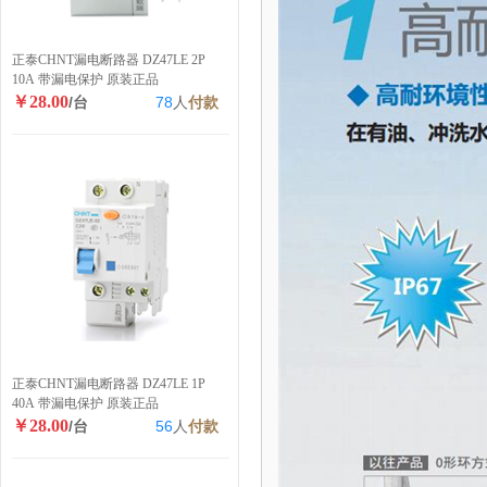
正泰CHNT漏电断路器 DZ47LE 2P
10A 带漏电保护 原装正品
￥28.00
/台
78
人
付款
正泰CHNT漏电断路器 DZ47LE 1P
40A 带漏电保护 原装正品
￥28.00
/台
56
人
付款