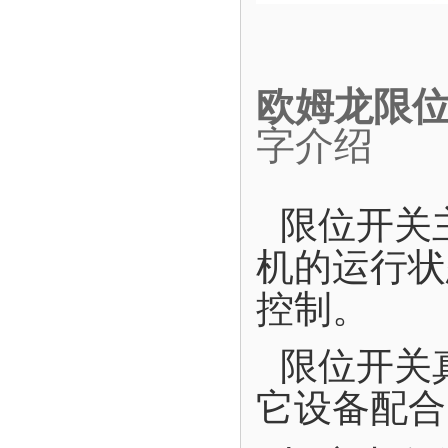
欧姆龙限位
字介绍
限位开关
机的运行状
控制。
限位开关
它设备配合